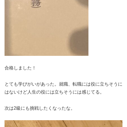
合格しました！
とても学びがいがあった。就職、転職には役に立ちそうに
はないけど人生の役には立ちそうには感じてる。
次は2級にも挑戦したくなったな。