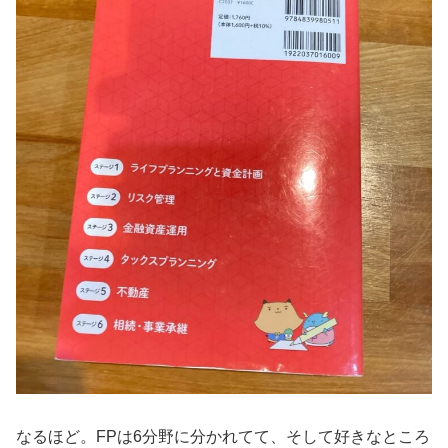
なるほど。FPは6分野に分かれてて、そして好きなところ