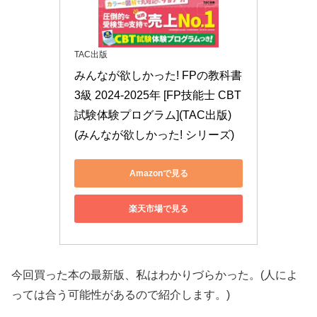
TAC出版
みんなが欲しかった! FPの教科書 
3級 2024-2025年 [FP技能士 CBT
試験体験プログラム](TAC出版) 
(みんなが欲しかった! シリーズ)
Amazonで見る
楽天市場で見る
今回買った本の最新版、私はわかりづらかった。(人によ
っては合う可能性があるので紹介します。)