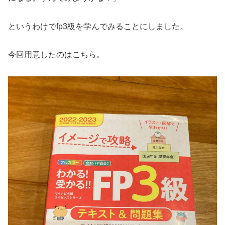
というわけでfp3級を学んでみることにしました。
今回用意したのはこちら。