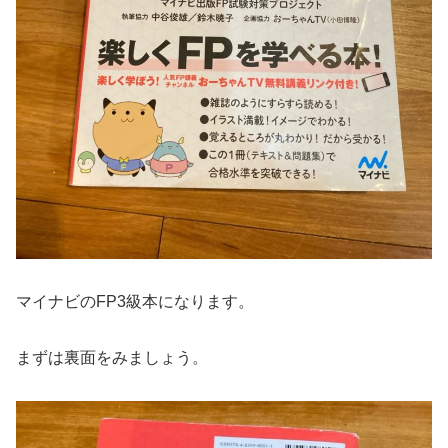
マイナビのFP3級本になります。
まずは裏面をみましょう。