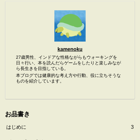
kamenoku
27歳男性、インドアな性格ながらもウォーキングを
日々行い、本を読んだらゲームをしたりと楽しみなが
ら長生きを目指している。
本ブログでは健康的な考え方や行動、役に立ちそうな
ものを紹介しています。
お品書き
はじめに
3