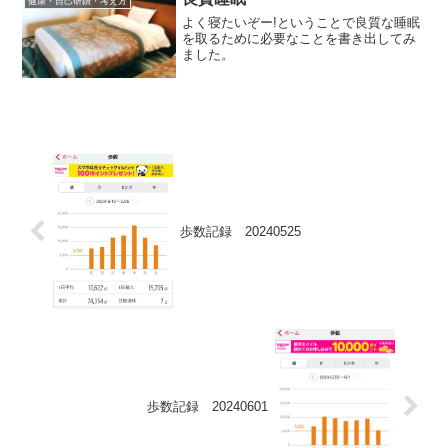
健康・自己研鑽・考え方
よく寝たいぞー!ということで良質な睡眠
を取るために必要なことを書き出してみ
ました。
歩数記録 20240525
歩数記録 20240601