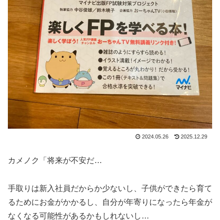
2024.05.26
2025.12.29
カメノク「将来が不安だ…
手取りは新入社員だからか少ないし、子供ができたら育て
るためにお金がかかるし、自分が年寄りになったら年金が
なくなる可能性があるかもしれないし…