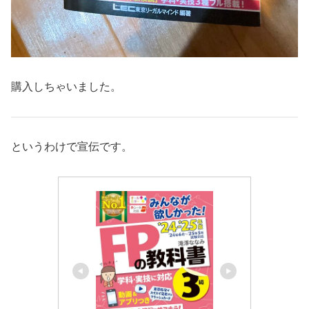
購入しちゃいました。
というわけで宣伝です。