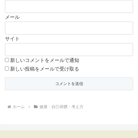
メール
サイト
新しいコメントをメールで通知
新しい投稿をメールで受け取る
ホーム
健康・自己研鑽・考え方