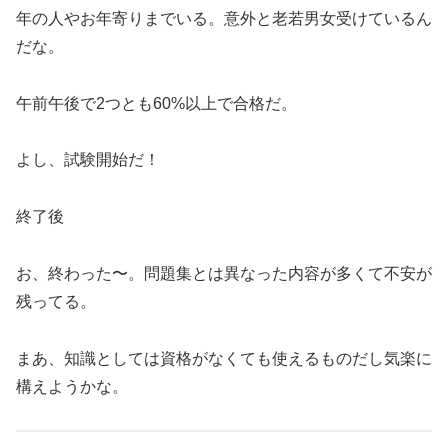
年の人やお年寄りまでいる。意外と老若男女受けているん
だな。
午前午後で2つとも60%以上で合格だ。
よし、試験開始だ！
終了後
お、終わった〜。問題集とは異なった内容が多くて不安が
残ってる。
まあ、知識としては資格がなくても使えるものだし気楽に
構えようかな。