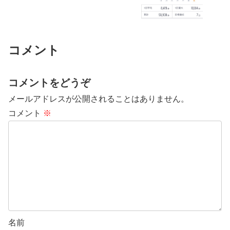
コメント
コメントをどうぞ
メールアドレスが公開されることはありません。
コメント
※
名前