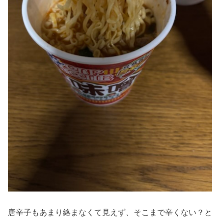
唐辛子もあまり絡まなくて見えず、そこまで辛くない？と