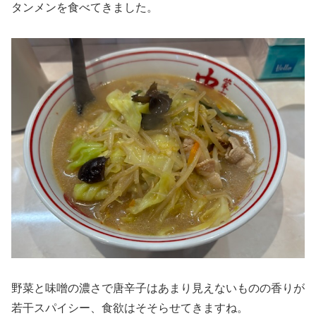
タンメンを食べてきました。
野菜と味噌の濃さで唐辛子はあまり見えないものの香りが
若干スパイシー、食欲はそそらせてきますね。