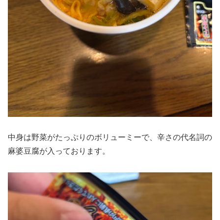
中身は野菜がたっぷりのボリューミーで、辛さの代名詞の
麻婆豆腐が入っております。