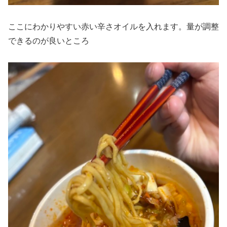
ここにわかりやすい赤い辛さオイルを入れます。量が調整
できるのが良いところ