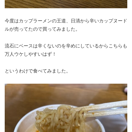
今度はカップラーメンの王道、日清から辛いカップヌード
ルが売ってたので買ってみました。
流石にベースは辛くないのを辛めにしているからこちらも
万人ウケしやすいはず！
というわけで食べてみました。