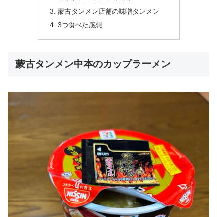
蒙古タンメン店舗の味噌タンメン
3つ食べた感想
蒙古タンメン中本のカップラーメン