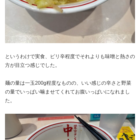
というわけで実食、ピリ辛程度でそれよりも味噌と熱さの
方が目立つ感じでした。
麺の量は一玉200g程度なものの、いい感じの辛さと野菜
の量でいっぱい噛ませてくれてお腹いっぱいになれまし
た。