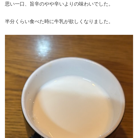
思い一口、旨辛のやや辛いよりの味わいでした。
半分くらい食べた時に牛乳が欲しくなりました。