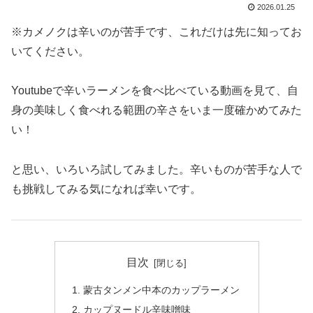
2026.01.25
※カメノクは辛いのが苦手です、これだけは先に知ってお
いてください。
Youtubeで辛いラーメンを食べ比べている動画を見て、自
身の美味しく食べれる範囲の辛さをいま一度確かめてみた
い！
と思い、いろいろ試してみました。辛いものが苦手な人で
も挑戦してみる気になれば幸いです。
目次
蒙古タンメン中本のカップラーメン
カップヌードル辛味噌味