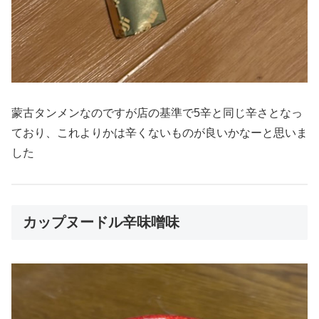
蒙古タンメンなのですが店の基準で5辛と同じ辛さとなっ
ており、これよりかは辛くないものが良いかなーと思いま
した
カップヌードル辛味噌味