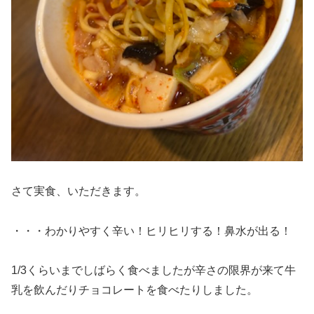
さて実食、いただきます。
・・・わかりやすく辛い！ヒリヒリする！鼻水が出る！
1/3くらいまでしばらく食べましたが辛さの限界が来て牛
乳を飲んだりチョコレートを食べたりしました。