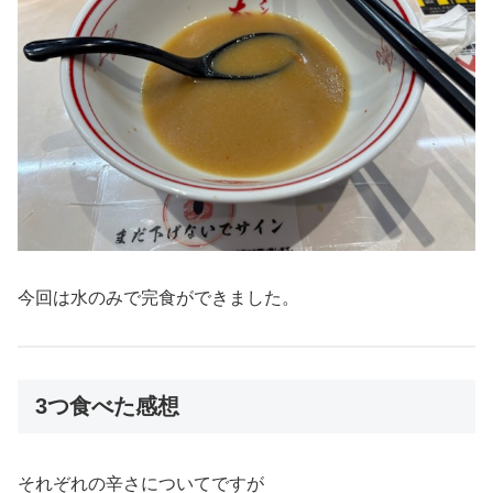
今回は水のみで完食ができました。
3つ食べた感想
それぞれの辛さについてですが