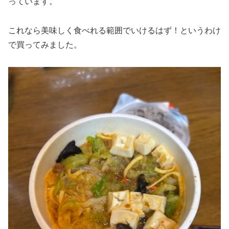
っています。
これなら美味しく食べれる範囲でいけるはず！というわけ
で買ってみました。