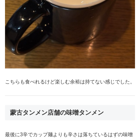
こちらも食べれるけど楽しむ余裕は持てない感じでした。
蒙古タンメン店舗の味噌タンメン
最後に3辛でカップ麺よりも辛さは落ちているはずの味噌