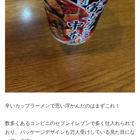
辛いカップラーメンで思い浮かんだのはまずこれ！
数多くあるコンビニのセブンイレブンで多く仕入れられて
おり、パッケージデザインも万人受けしている見た目にな