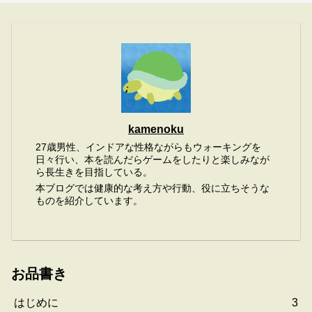
kamenoku
27歳男性、インドアな性格ながらもウォーキングを
日々行い、本を読んだらゲームをしたりと楽しみなが
ら長生きを目指している。
本ブログでは健康的な考え方や行動、役に立ちそうな
ものを紹介しています。
お品書き
はじめに
3