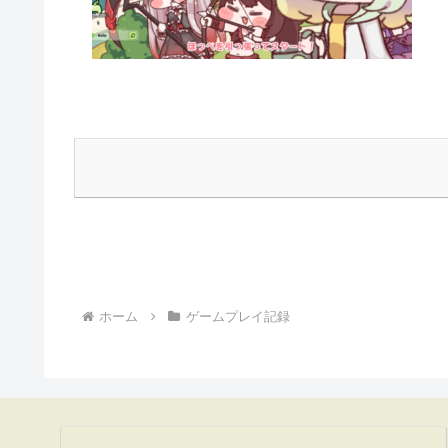
ホーム
ゲームプレイ記録