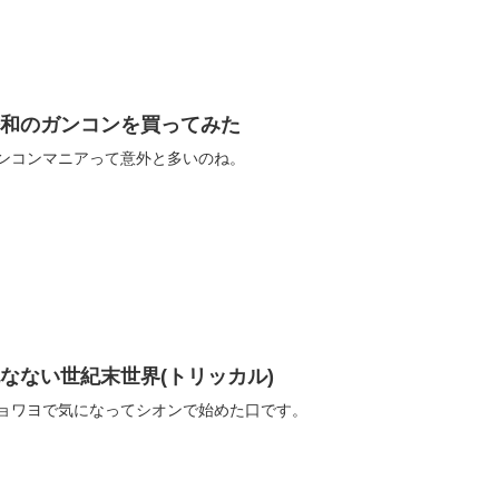
令和のガンコンを買ってみた
ンコンマニアって意外と多いのね。
なない世紀末世界(トリッカル)
ョワヨで気になってシオンで始めた口です。