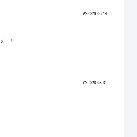
2026.06.14
ええ！！
2026.05.31