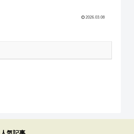
2026.03.08
人気記事