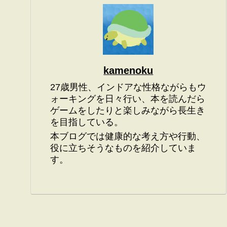
kamenoku
27歳男性、インドアな性格ながらもウ
ォーキングを日々行い、本を読んだら
ゲームをしたりと楽しみながら長生き
を目指している。
本ブログでは健康的な考え方や行動、
役に立ちそうなものを紹介していま
す。