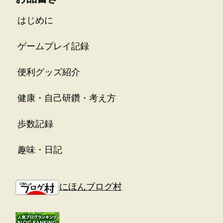
はじめに
ゲームプレイ記録
便利グッズ紹介
健康・自己研鑽・考え方
歩数記録
趣味・日記
にほんブログ村