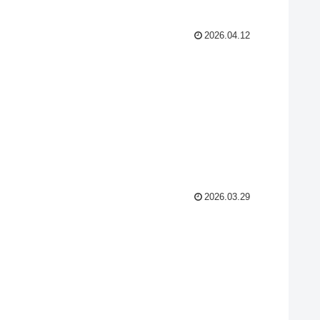
2026.04.12
2026.03.29