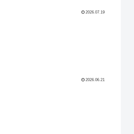
2026.07.19
2026.06.21