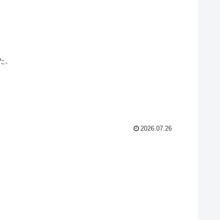
た。
2026.07.26