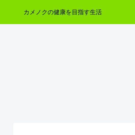
カメノクの健康を目指す生活