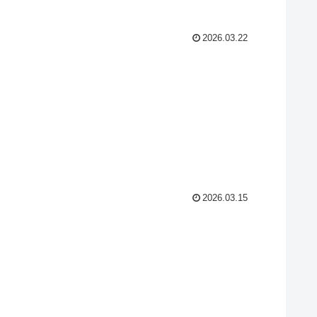
2026.03.22
2026.03.15