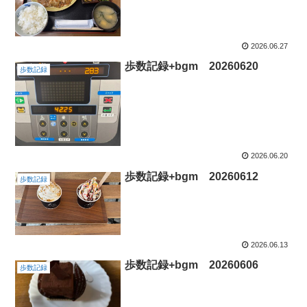
2026.06.27
歩数記録+bgm 20260620
歩数記録
2026.06.20
歩数記録+bgm 20260612
歩数記録
2026.06.13
歩数記録+bgm 20260606
歩数記録