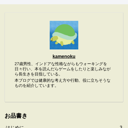
kamenoku
27歳男性、インドアな性格ながらもウォーキングを
日々行い、本を読んだらゲームをしたりと楽しみなが
ら長生きを目指している。
本ブログでは健康的な考え方や行動、役に立ちそうな
ものを紹介しています。
お品書き
はじめに
3