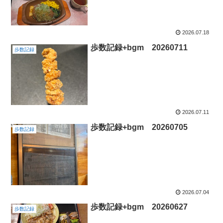
2026.07.18
歩数記録+bgm 20260711
歩数記録
2026.07.11
歩数記録+bgm 20260705
歩数記録
2026.07.04
歩数記録+bgm 20260627
歩数記録