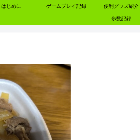
はじめに
ゲームプレイ記録
便利グッズ紹介
歩数記録