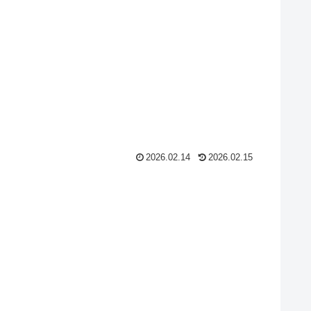
2026.02.14
2026.02.15