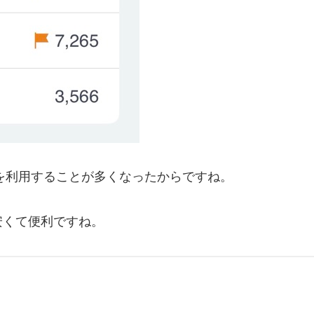
スを利用することが多くなったからですね。
安くて便利ですね。