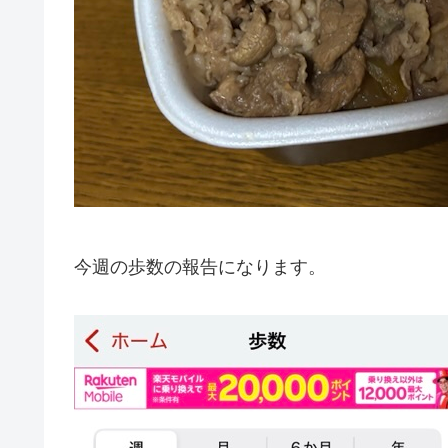
今週の歩数の報告になります。