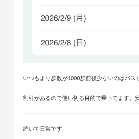
いつもより歩数が1000歩前後少ないのはバ
割引があるので使い切る目的で乗ってます。
続いて日常です。