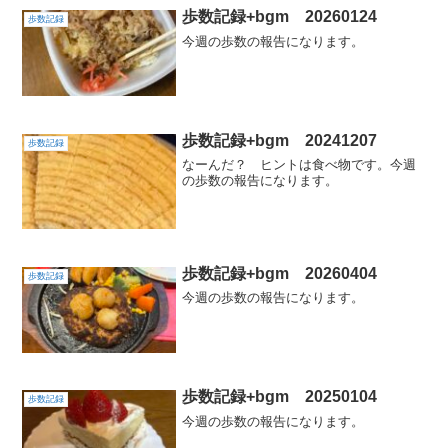
歩数記録+bgm 20260124
歩数記録
今週の歩数の報告になります。
歩数記録+bgm 20241207
歩数記録
なーんだ？ ヒントは食べ物です。今週
の歩数の報告になります。
歩数記録+bgm 20260404
歩数記録
今週の歩数の報告になります。
歩数記録+bgm 20250104
歩数記録
今週の歩数の報告になります。