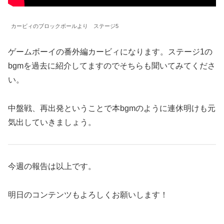
カービィのブロックボールより ステージ5
ゲームボーイの番外編カービィになります。ステージ1の
bgmを過去に紹介してますのでそちらも聞いてみてくださ
い。
中盤戦、再出発ということで本bgmのように連休明けも元
気出していきましょう。
今週の報告は以上です。
明日のコンテンツもよろしくお願いします！