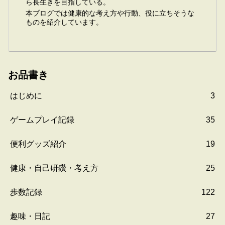
ら長生きを目指している。
本ブログでは健康的な考え方や行動、役に立ちそうな
ものを紹介しています。
お品書き
はじめに
3
ゲームプレイ記録
35
便利グッズ紹介
19
健康・自己研鑽・考え方
25
歩数記録
122
趣味・日記
27