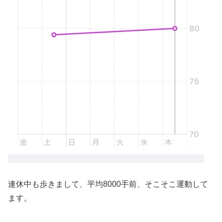
連休中も歩きまして、平均8000手前、そこそこ運動して
ます。