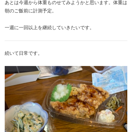
あとは今週から体重ものせてみようかと思います。体重は
朝のご飯前に計測予定。
一週に一回以上を継続していきたいです。
続いて日常です。