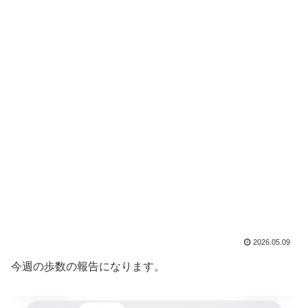
2026.05.09
今週の歩数の報告になります。