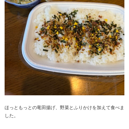
ほっともっとの竜田揚げ、野菜とふりかけを加えて食べま
した。