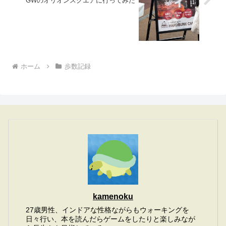
GWのオリオンスクエアに行ってみた
ホーム
歩数記録
kamenoku
27歳男性、インドアな性格ながらもウォーキングを
日々行い、本を読んだらゲームをしたりと楽しみなが