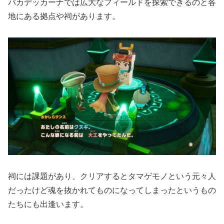
バカデッカーナでは広大なフィールドを探索できるのと各
地にある拠点や祠があります。
祠には課題があり、クリアするとタマゲモノという元々人
だったけど魂を抜かれてものになってしまったというもの
たちにも出逢います。