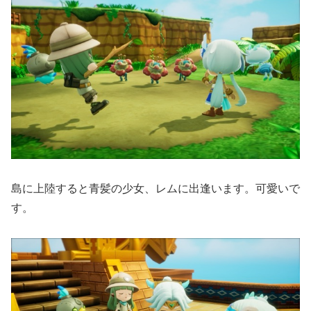
島に上陸すると青髪の少女、レムに出逢います。可愛いで
す。