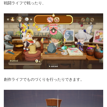
戦闘ライフで戦ったり、
創作ライフでものづくりを行ったりできます。