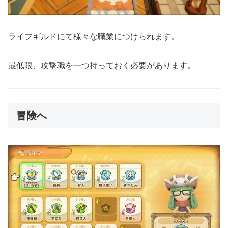
ライフギルドにて様々な職業につけられます。
最低限、攻撃職を一つ持っておく必要があります。
冒険へ