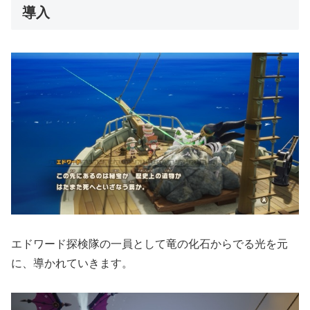
導入
エドワード探検隊の一員として竜の化石からでる光を元
に、導かれていきます。