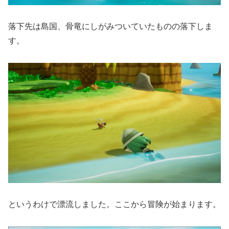
落下先は島国、骨竜にしがみついていたものの落下しま
す。
というわけで漂流しました。ここから冒険が始まります。