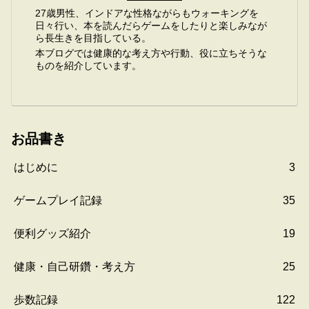
27歳男性、インドアな性格ながらもウォーキングを
日々行い、本を読んだらゲームをしたりと楽しみなが
ら長生きを目指している。
本ブログでは健康的な考え方や行動、役に立ちそうな
ものを紹介しています。
お品書き
はじめに
3
ゲームプレイ記録
35
便利グッズ紹介
19
健康・自己研鑽・考え方
25
歩数記録
122