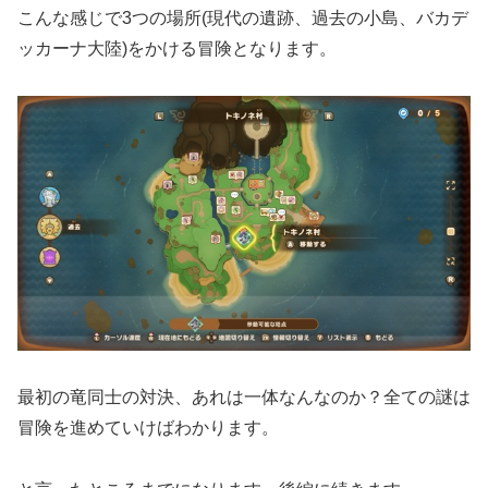
こんな感じで3つの場所(現代の遺跡、過去の小島、バカデ
ッカーナ大陸)をかける冒険となります。
最初の竜同士の対決、あれは一体なんなのか？全ての謎は
冒険を進めていけばわかります。