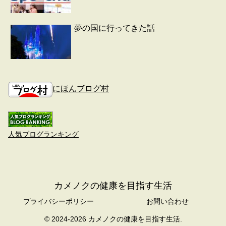
夢の国に行ってきた話
にほんブログ村
人気ブログランキング
カメノクの健康を目指す生活
プライバシーポリシー
お問い合わせ
© 2024-2026 カメノクの健康を目指す生活.