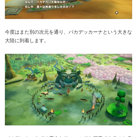
今度はまた別の次元を通り、バカデッカーナという大きな
大陸に到着します。