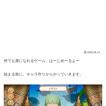
2026.06.14
何でも屋になれるゲーム、はーじめーるよー
始まる前に、キャラ作りからやっていきます。