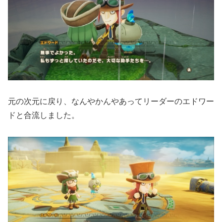
元の次元に戻り、なんやかんやあってリーダーのエドワー
ドと合流しました。