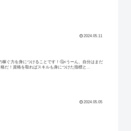
2024.05.11
自身の稼ぐ力を身につけることです！🤔<うーん、自分はまだ
資格だ！資格を取ればスキルも身につけた指標と...
2024.05.05