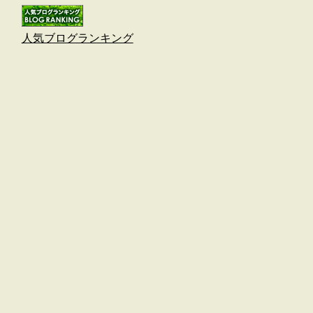
人気ブログランキング