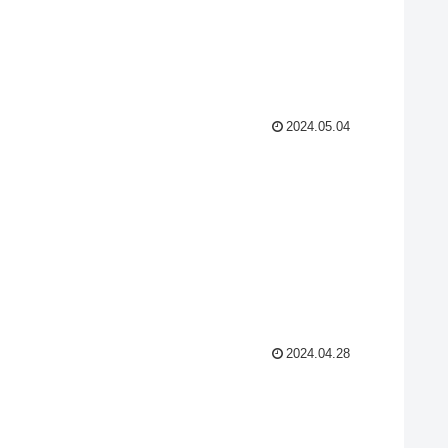
2024.05.04
2024.04.28