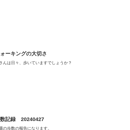
ウォーキングの大切さ
さんは日々、歩いていますでしょうか？
数記録 20240427
週の歩数の報告になります。