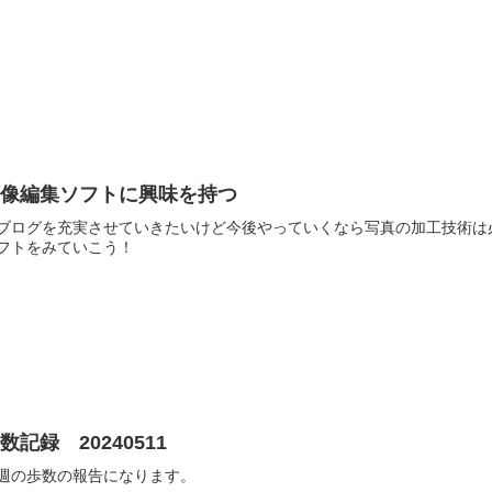
画像編集ソフトに興味を持つ
ブログを充実させていきたいけど今後やっていくなら写真の加工技術は必
フトをみていこう！
数記録 20240511
週の歩数の報告になります。