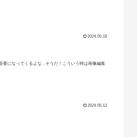
2024.05.18
要になってくるよな...そうだ！こういう時は画像編集
2024.05.12