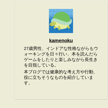
kamenoku
27歳男性、インドアな性格ながらもウ
ォーキングを日々行い、本を読んだら
ゲームをしたりと楽しみながら長生き
を目指している。
本ブログでは健康的な考え方や行動、
役に立ちそうなものを紹介していま
す。