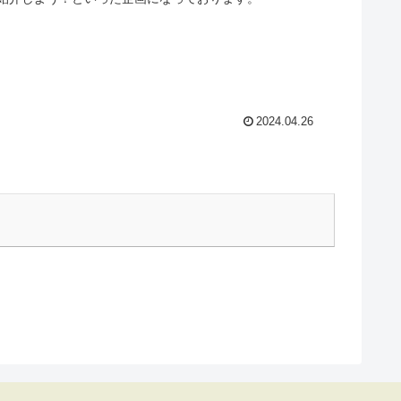
2024.04.26