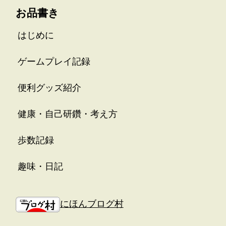
お品書き
はじめに
ゲームプレイ記録
便利グッズ紹介
健康・自己研鑽・考え方
歩数記録
趣味・日記
にほんブログ村