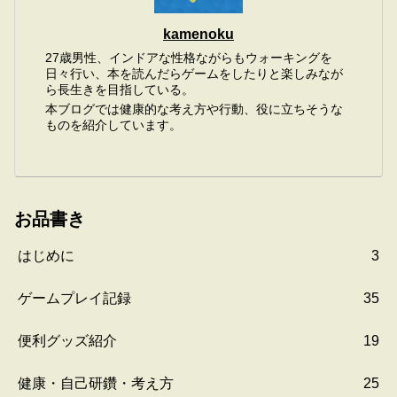
kamenoku
27歳男性、インドアな性格ながらもウォーキングを
日々行い、本を読んだらゲームをしたりと楽しみなが
ら長生きを目指している。
本ブログでは健康的な考え方や行動、役に立ちそうな
ものを紹介しています。
お品書き
はじめに
3
ゲームプレイ記録
35
便利グッズ紹介
19
健康・自己研鑽・考え方
25