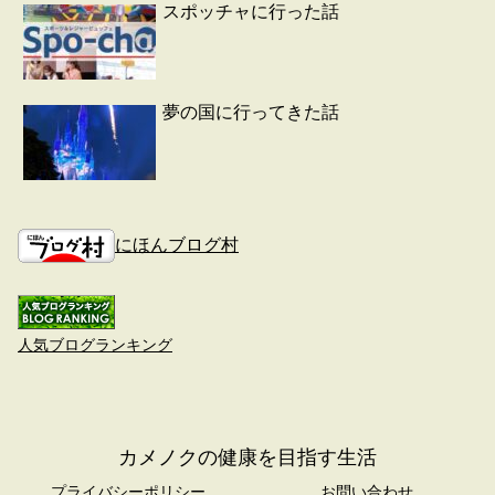
スポッチャに行った話
夢の国に行ってきた話
にほんブログ村
人気ブログランキング
カメノクの健康を目指す生活
プライバシーポリシー
お問い合わせ