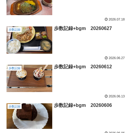
2026.07.18
歩数記録+bgm 20260627
歩数記録
2026.06.27
歩数記録+bgm 20260612
歩数記録
2026.06.13
歩数記録+bgm 20260606
歩数記録
2026.06.06