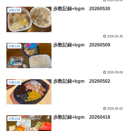
歩数記録+bgm 20260530
歩数記録
2026.05.30
歩数記録+bgm 20260509
歩数記録
2026.05.09
歩数記録+bgm 20260502
歩数記録
2026.05.02
歩数記録+bgm 20260418
歩数記録