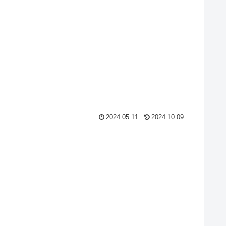
2024.05.11
2024.10.09