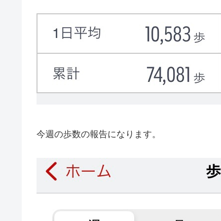
今週の歩数の報告になります。