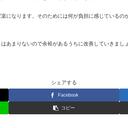
ば楽になります。そのためには何が負担に感じているの
はあまりないので余裕があるうちに改善していきましょ
シェアする
Facebook
コピー