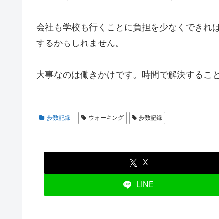
会社も学校も行くことに負担を少なくできれ
するかもしれません。
大事なのは働きかけです。時間で解決すること
歩数記録
ウォーキング
歩数記録
X
LINE