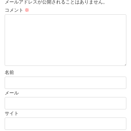
メールアドレスが公開されることはありません。
コメント
※
名前
メール
サイト