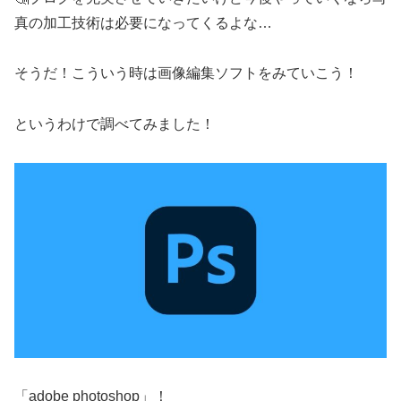
真の加工技術は必要になってくるよな
…
そうだ！こういう時は画像編集ソフトをみていこう！
というわけで調べてみました！
「
adobe photoshop
」！