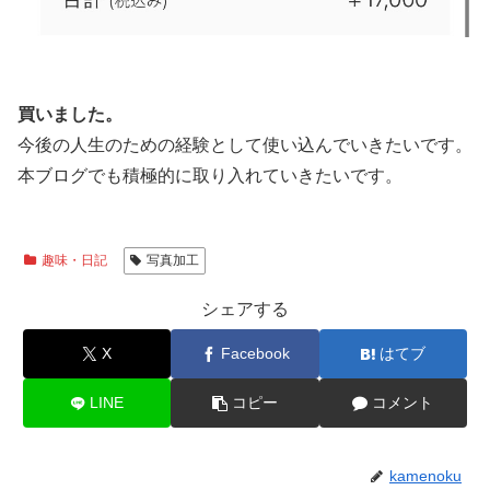
買いました。
今後の人生のための経験として使い込んでいきたいです。
本ブログでも積極的に取り入れていきたいです。
趣味・日記
写真加工
シェアする
X
Facebook
はてブ
LINE
コピー
コメント
kamenoku