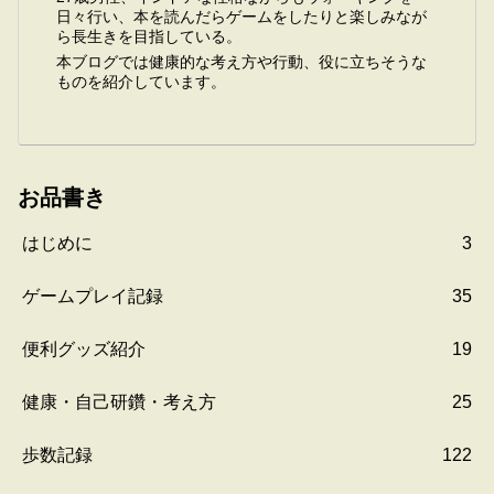
日々行い、本を読んだらゲームをしたりと楽しみなが
ら長生きを目指している。
本ブログでは健康的な考え方や行動、役に立ちそうな
ものを紹介しています。
お品書き
はじめに
3
ゲームプレイ記録
35
便利グッズ紹介
19
健康・自己研鑽・考え方
25
歩数記録
122