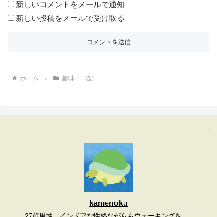
新しいコメントをメールで通知
新しい投稿をメールで受け取る
ホーム
趣味・日記
kamenoku
27歳男性、インドアな性格ながらもウォーキングを