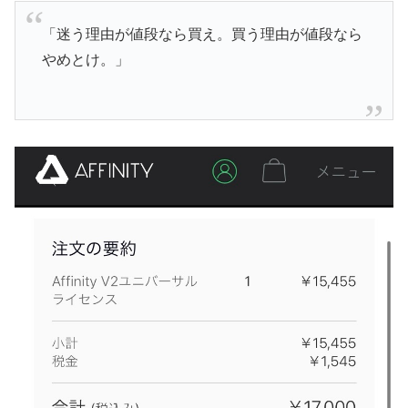
「迷う理由が値段なら買え。買う理由が値段なら
やめとけ。」