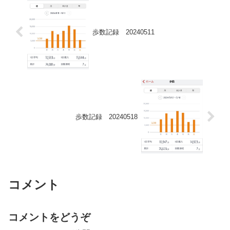
歩数記録 20240511
歩数記録 20240518
コメント
コメントをどうぞ