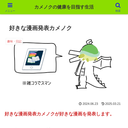
カメノクの健康を目指す生活
カメノクの健康を目指す生活
メニュー
検索
好きな漫画発表カメノク
趣味・日記
2024.06.23
2025.03.21
好きな漫画発表カメノクが好きな漫画を発表します。