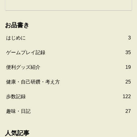
お品書き
はじめに
3
ゲームプレイ記録
35
便利グッズ紹介
19
健康・自己研鑽・考え方
25
歩数記録
122
趣味・日記
27
人気記事