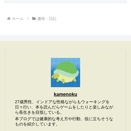
ホーム
趣味・日記
kamenoku
27歳男性、インドアな性格ながらもウォーキングを
日々行い、本を読んだらゲームをしたりと楽しみなが
ら長生きを目指している。
本ブログでは健康的な考え方や行動、役に立ちそうな
ものを紹介しています。