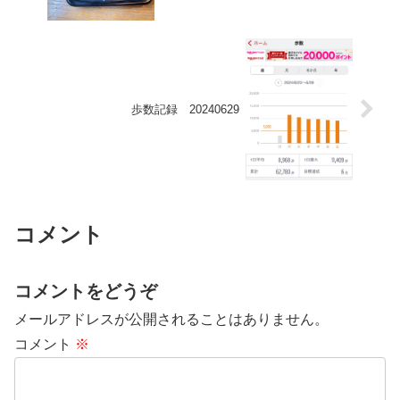
歩数記録 20240629
コメント
コメントをどうぞ
メールアドレスが公開されることはありません。
コメント
※