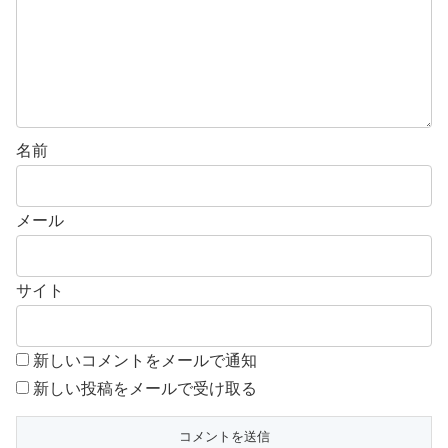
名前
メール
サイト
新しいコメントをメールで通知
新しい投稿をメールで受け取る