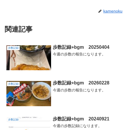
kamenoku
関連記事
歩数記録+bgm 20250404
歩数記録
今週の歩数の報告になります。
歩数記録+bgm 20260228
歩数記録
今週の歩数の報告になります。
歩数記録+bgm 20240921
歩数記録
今週の歩数記録になります。