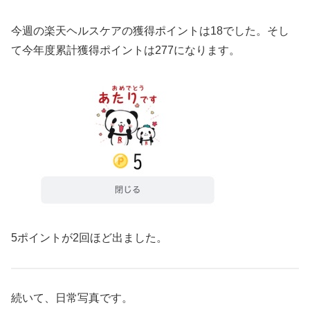
今週の楽天ヘルスケアの獲得ポイントは18でした。そし
て今年度累計獲得ポイントは277になります。
5ポイントが2回ほど出ました。
続いて、日常写真です。