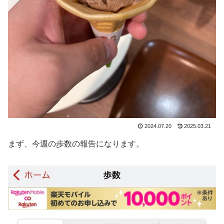
2024.07.20
2025.03.21
まず、今週の歩数の報告になります。