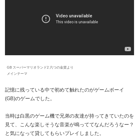
GB スーパーマリオランド2 六つの金貨より
メインテーマ
記憶に残っている中で初めて触れたのがゲームボーイ
(GB)のゲームでした。
当時は白黒のゲーム機で兄弟の友達が持ってきていたのを
見て、こんな楽しそうな音楽が鳴っててなんだろうなー？
と気になって貸してもらいプレイしました。