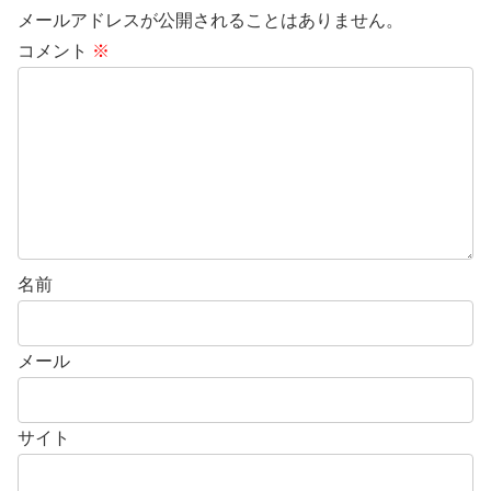
メールアドレスが公開されることはありません。
コメント
※
名前
メール
サイト