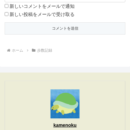
新しいコメントをメールで通知
新しい投稿をメールで受け取る
ホーム
歩数記録
kamenoku