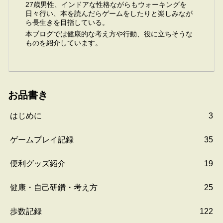
27歳男性、インドアな性格ながらもウォーキングを
日々行い、本を読んだらゲームをしたりと楽しみなが
ら長生きを目指している。
本ブログでは健康的な考え方や行動、役に立ちそうな
ものを紹介しています。
お品書き
はじめに
3
ゲームプレイ記録
35
便利グッズ紹介
19
健康・自己研鑽・考え方
25
歩数記録
122