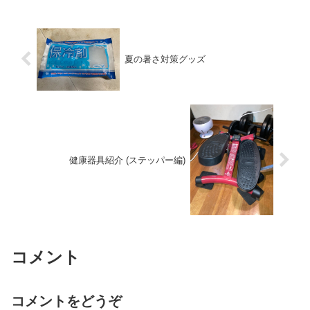
夏の暑さ対策グッズ
健康器具紹介 (ステッパー編)
コメント
コメントをどうぞ