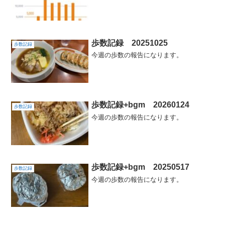
歩数記録 20251025
歩数記録
今週の歩数の報告になります。
歩数記録+bgm 20260124
歩数記録
今週の歩数の報告になります。
歩数記録+bgm 20250517
歩数記録
今週の歩数の報告になります。