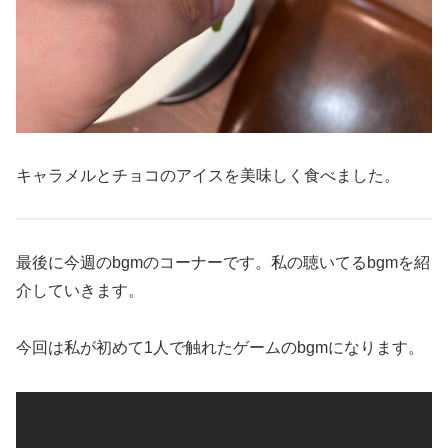
キャラメルとチョコのアイスを美味しく食べました。
最後に今週のbgmのコーナーです。私の聴いてるbgmを紹
介していきます。
今回は私が初めて1人で触れたゲームのbgmになります。