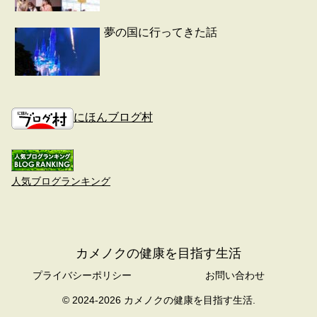
夢の国に行ってきた話
にほんブログ村
人気ブログランキング
カメノクの健康を目指す生活
プライバシーポリシー
お問い合わせ
© 2024-2026 カメノクの健康を目指す生活.