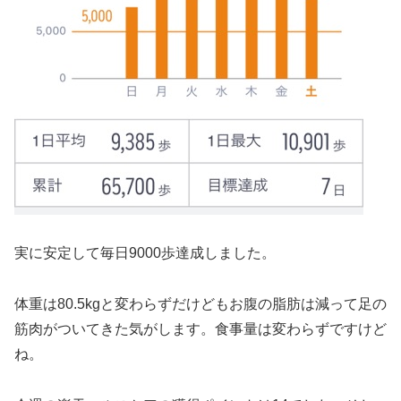
実に安定して毎日9000歩達成しました。
体重は80.5kgと変わらずだけどもお腹の脂肪は減って足の
筋肉がついてきた気がします。食事量は変わらずですけど
ね。