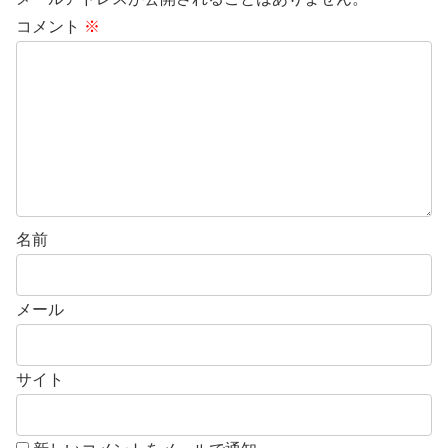
コメント
※
名前
メール
サイト