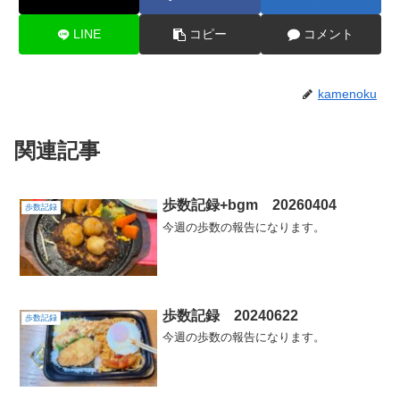
LINE
コピー
コメント
kamenoku
関連記事
歩数記録+bgm 20260404
歩数記録
今週の歩数の報告になります。
歩数記録 20240622
歩数記録
今週の歩数の報告になります。