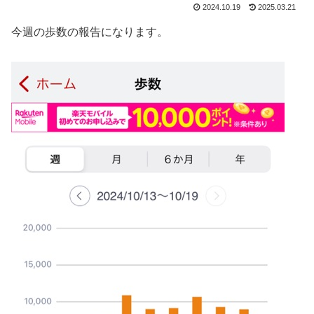
2024.10.19
2025.03.21
今週の歩数の報告になります。