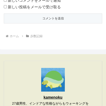
新しいコメントをメールで通知
新しい投稿をメールで受け取る
ホーム
歩数記録
kamenoku
27歳男性、インドアな性格ながらもウォーキングを