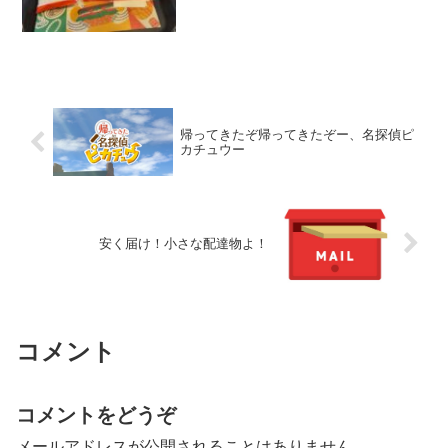
帰ってきたぞ帰ってきたぞー、名探偵ピ
カチュウー
安く届け！小さな配達物よ！
コメント
コメントをどうぞ
メールアドレスが公開されることはありません。