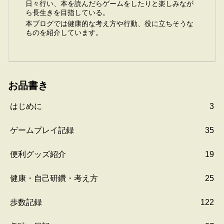
日々行い、本を読んだらゲームをしたりと楽しみなが
ら長生きを目指している。
本ブログでは健康的な考え方や行動、役に立ちそうな
ものを紹介しています。
お品書き
はじめに
3
ゲームプレイ記録
35
便利グッズ紹介
19
健康・自己研鑽・考え方
25
歩数記録
122