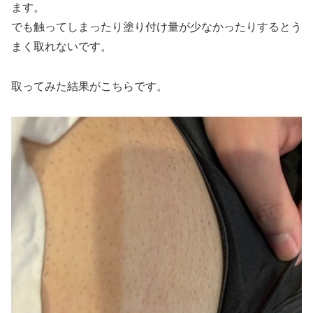
ます。
でも触ってしまったり塗り付け量が少なかったりするとう
まく取れないです。
取ってみた結果がこちらです。