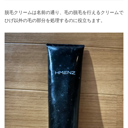
脱毛クリームは名前の通り、毛の脱毛を行えるクリームで
ひげ以外の毛の部分を処理するのに役立ちます。