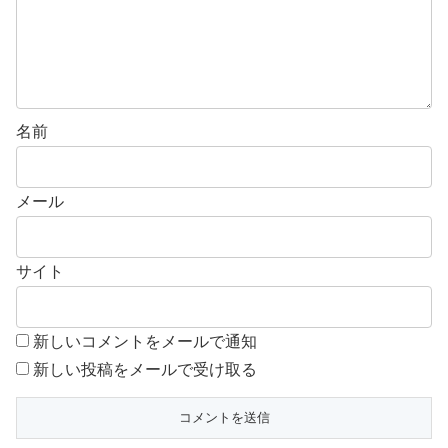
名前
メール
サイト
新しいコメントをメールで通知
新しい投稿をメールで受け取る