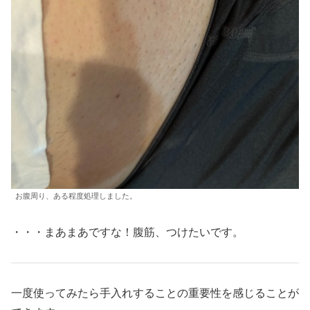
お腹周り、ある程度処理しました。
・・・まあまあですな！腹筋、つけたいです。
一度使ってみたら手入れすることの重要性を感じることが