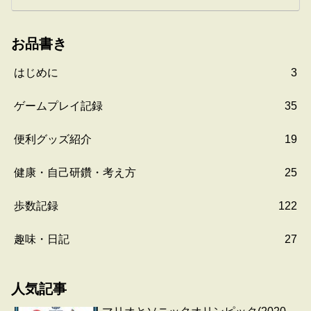
お品書き
はじめに
3
ゲームプレイ記録
35
便利グッズ紹介
19
健康・自己研鑽・考え方
25
歩数記録
122
趣味・日記
27
人気記事