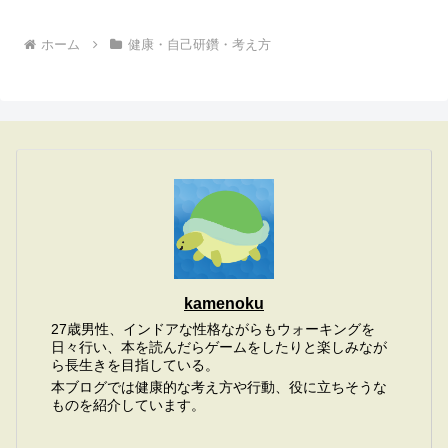
ホーム
健康・自己研鑽・考え方
kamenoku
27歳男性、インドアな性格ながらもウォーキングを
日々行い、本を読んだらゲームをしたりと楽しみなが
ら長生きを目指している。
本ブログでは健康的な考え方や行動、役に立ちそうな
ものを紹介しています。