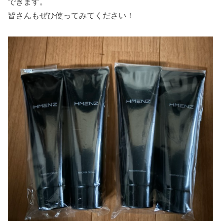
できます。
皆さんもぜひ使ってみてください！