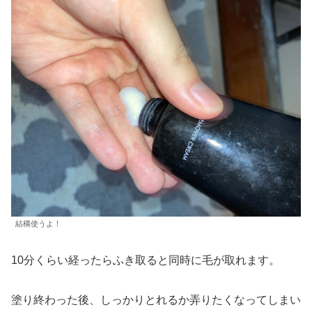
結構使うよ！
10分くらい経ったらふき取ると同時に毛が取れます。
塗り終わった後、しっかりとれるか弄りたくなってしまい