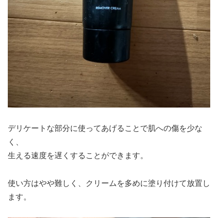
デリケートな部分に使ってあげることで肌への傷を少な
く、
生える速度を遅くすることができます。
使い方はやや難しく、クリームを多めに塗り付けて放置し
ます。