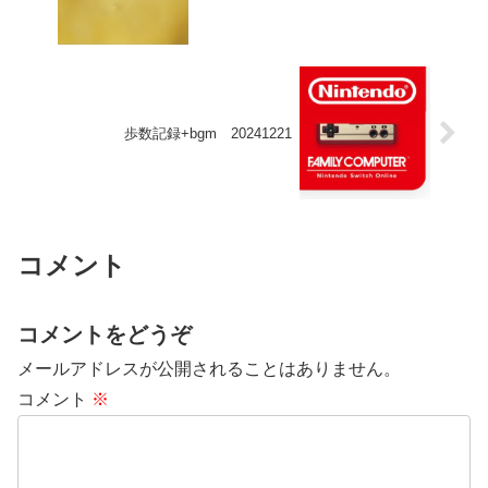
歩数記録+bgm 20241221
コメント
コメントをどうぞ
メールアドレスが公開されることはありません。
コメント
※