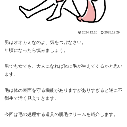
2024.12.15
2025.12.29
男はオオカミなのよ、気をつけなさい。
年頃になったら慎みましょう。
男でも女でも、大人になれば体に毛が生えてくるかと思い
ます。
毛は体の表面を守る機能がありますがありすぎると逆に不
衛生で汚く見えてきます。
今回は毛の処理する道具の脱毛クリームを紹介します。