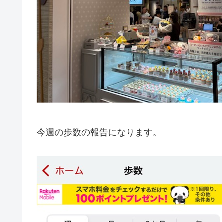
今週の歩数の報告になります。