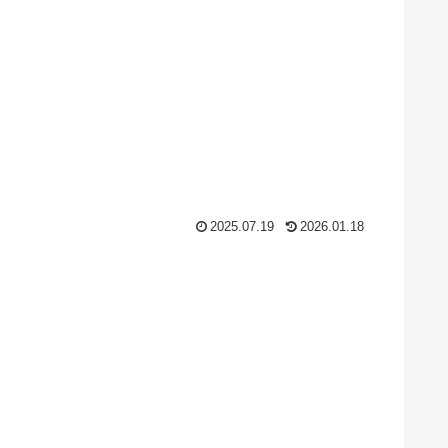
2025.07.19
2026.01.18