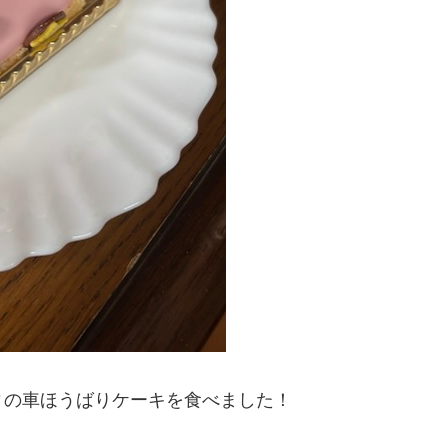
ィの車ほうばりケーキを食べました！