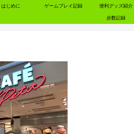
はじめに
ゲームプレイ記録
便利グッズ紹介
歩数記録