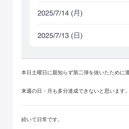
本日土曜日に親知らず第二弾を抜いたために
来週の日・月も多分達成できないと思います
続いて日常です。