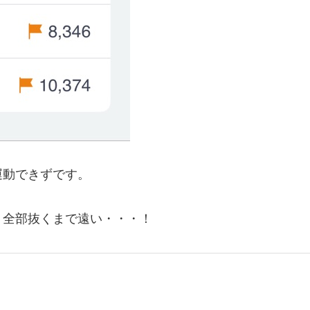
運動できずです。
。全部抜くまで遠い・・・！