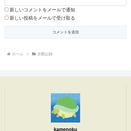
新しいコメントをメールで通知
新しい投稿をメールで受け取る
ホーム
歩数記録
kamenoku