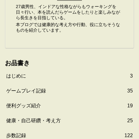
27歳男性、インドアな性格ながらもウォーキングを
日々行い、本を読んだらゲームをしたりと楽しみなが
ら長生きを目指している。
本ブログでは健康的な考え方や行動、役に立ちそうな
ものを紹介しています。
お品書き
はじめに
3
ゲームプレイ記録
35
便利グッズ紹介
19
健康・自己研鑽・考え方
25
歩数記録
122