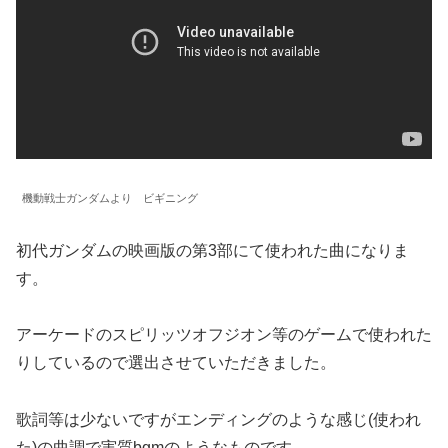
機動戦士ガンダムより ビギニング
初代ガンダムの映画版の第3部にて使われた曲になりま
す。
アーケードのスピリッツオフジオン等のゲームで使われた
りしているので選出させていただきました。
歌詞等は少ないですがエンディングのような感じ(使われ
た)の曲調で実質bgmのようなものです。