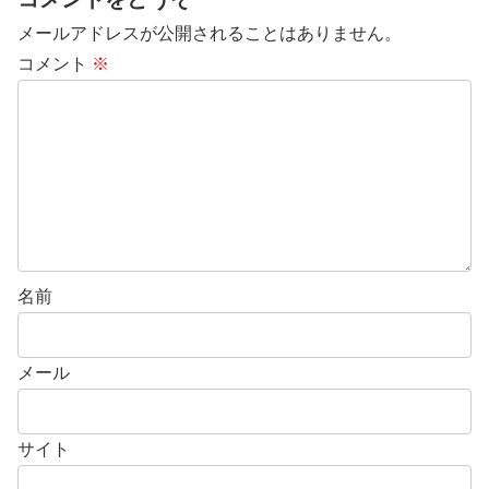
メールアドレスが公開されることはありません。
コメント
※
名前
メール
サイト