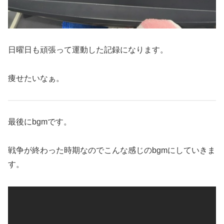
日曜日も頑張って運動した記録になります。
痩せたいなぁ。
最後にbgmです。
戦争が終わった時期なのでこんな感じのbgmにしていきま
す。