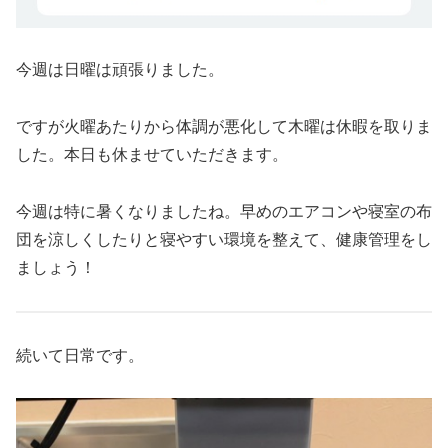
今週は日曜は頑張りました。
ですが火曜あたりから体調が悪化して木曜は休暇を取りま
した。本日も休ませていただきます。
今週は特に暑くなりましたね。早めのエアコンや寝室の布
団を涼しくしたりと寝やすい環境を整えて、健康管理をし
ましょう！
続いて日常です。