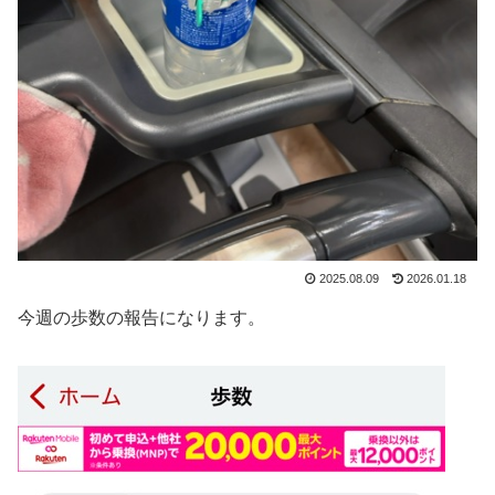
2025.08.09
2026.01.18
今週の歩数の報告になります。