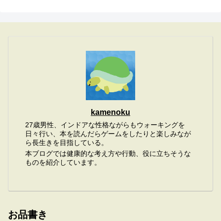
kamenoku
27歳男性、インドアな性格ながらもウォーキングを
日々行い、本を読んだらゲームをしたりと楽しみなが
ら長生きを目指している。
本ブログでは健康的な考え方や行動、役に立ちそうな
ものを紹介しています。
お品書き