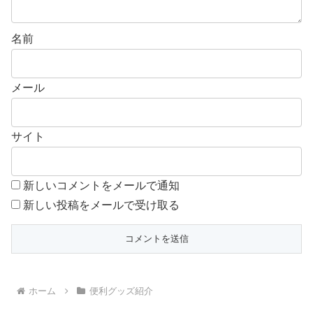
名前
メール
サイト
新しいコメントをメールで通知
新しい投稿をメールで受け取る
ホーム
便利グッズ紹介