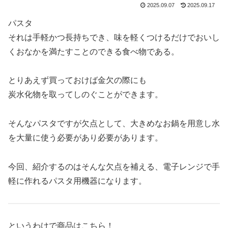
2025.09.07
2025.09.17
パスタ
それは手軽かつ長持ちでき、味を軽くつけるだけでおいし
くおなかを満たすことのできる食べ物である。
とりあえず買っておけば金欠の際にも
炭水化物を取ってしのぐことができます。
そんなパスタですが欠点として、大きめなお鍋を用意し水
を大量に使う必要があり必要があります。
今回、紹介するのはそんな欠点を補える、電子レンジで手
軽に作れるパスタ用機器になります。
というわけで商品はこちら！