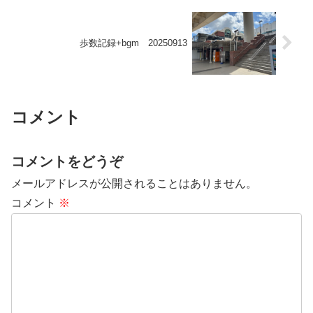
歩数記録+bgm 20250913
コメント
コメントをどうぞ
メールアドレスが公開されることはありません。
コメント
※