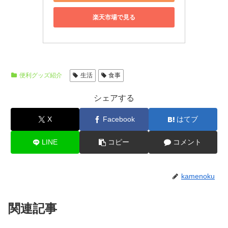
楽天市場で見る
便利グッズ紹介
生活
食事
シェアする
X
Facebook
はてブ
LINE
コピー
コメント
kamenoku
関連記事