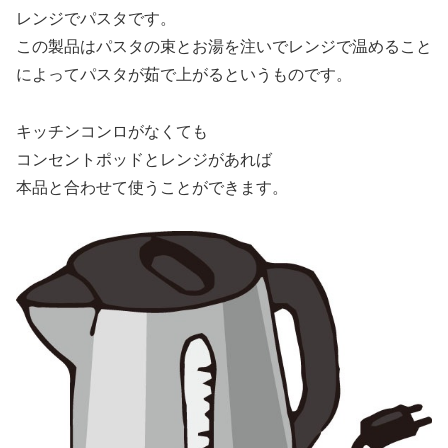
レンジでパスタです。
この製品はパスタの束とお湯を注いでレンジで温めること
によってパスタが茹で上がるというものです。
キッチンコンロがなくても
コンセントポッドとレンジがあれば
本品と合わせて使うことができます。