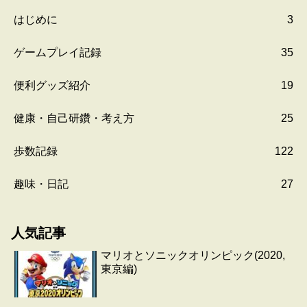
はじめに
3
ゲームプレイ記録
35
便利グッズ紹介
19
健康・自己研鑽・考え方
25
歩数記録
122
趣味・日記
27
人気記事
マリオとソニックオリンピック(2020,
東京編)