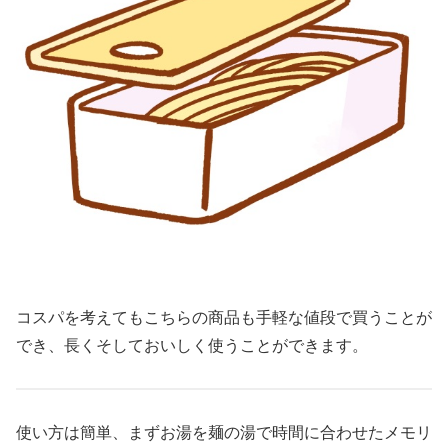
コスパを考えてもこちらの商品も手軽な値段で買うことが
でき、長くそしておいしく使うことができます。
使い方は簡単、まずお湯を麺の湯で時間に合わせたメモリ