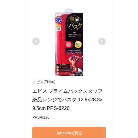
エビス(Ebisu)
エビス プライムパックスタッフ 
絶品レンジでパスタ 12.8×28.3×
9.5cm PPS-6220
PPS-6220
Amazonで見る