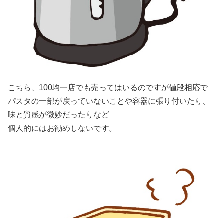
こちら、100均一店でも売ってはいるのですが値段相応で
パスタの一部が戻っていないことや容器に張り付いたり、
味と質感が微妙だったりなど
個人的にはお勧めしないです。