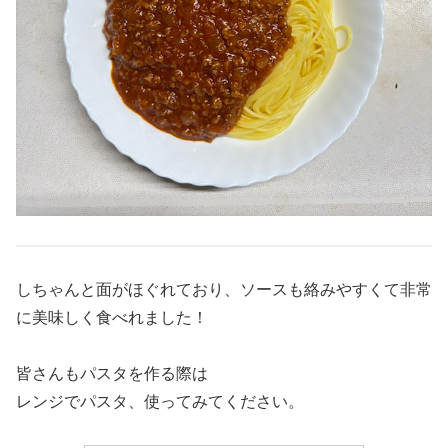
しちゃんと面がほぐれており、ソースも絡みやすくて非常
に美味しく食べれました！
皆さんもパスタを作る際は
レンジでパスタ、使ってみてください。