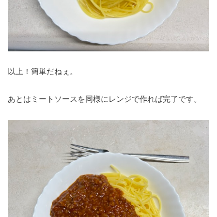
以上！簡単だねぇ。
あとはミートソースを同様にレンジで作れば完了です。