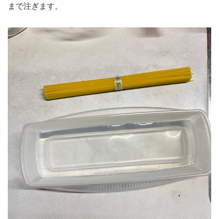
まで注ぎます。