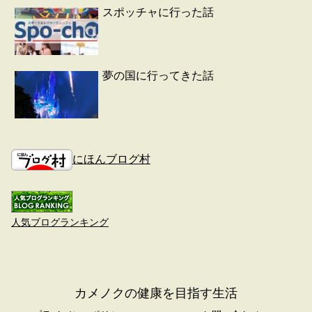
スポッチャに行った話
夢の国に行ってきた話
にほんブログ村
人気ブログランキング
カメノクの健康を目指す生活