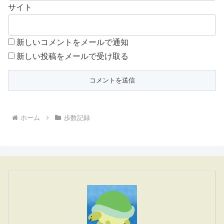
サイト
新しいコメントをメールで通知
新しい投稿をメールで受け取る
ホーム
歩数記録