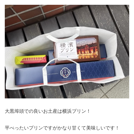
大黒埠頭での良いお土産は横浜プリン！
平べったいプリンですがかなり甘くて美味しいです！