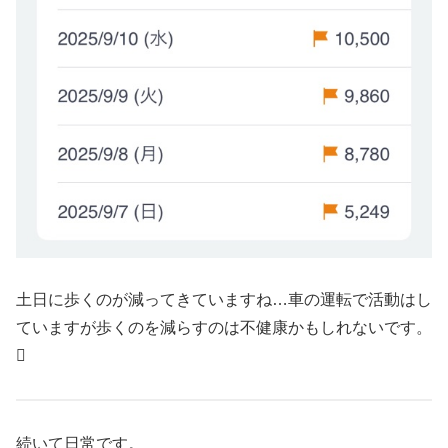
土日に歩くのが減ってきていますね…車の運転で活動はし
ていますが歩くのを減らすのは不健康かもしれないです。

続いて日常です。