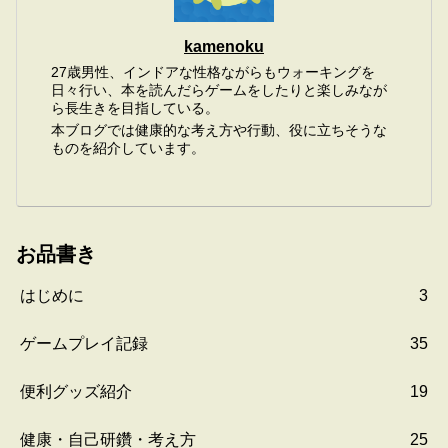
kamenoku
27歳男性、インドアな性格ながらもウォーキングを
日々行い、本を読んだらゲームをしたりと楽しみなが
ら長生きを目指している。
本ブログでは健康的な考え方や行動、役に立ちそうな
ものを紹介しています。
お品書き
はじめに
3
ゲームプレイ記録
35
便利グッズ紹介
19
健康・自己研鑽・考え方
25