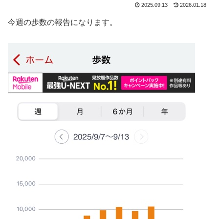
2025.09.13
2026.01.18
今週の歩数の報告になります。