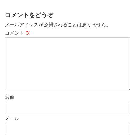
コメントをどうぞ
メールアドレスが公開されることはありません。
コメント
※
名前
メール