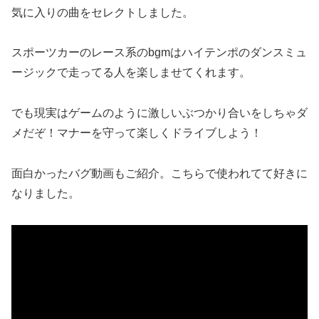
気に入りの曲をセレクトしました。
スポーツカーのレース系のbgmはハイテンポのダンスミュ
ージックで走ってる人を楽しませてくれます。
でも現実はゲームのように激しいぶつかり合いをしちゃダ
メだぞ！マナーを守って楽しくドライブしよう！
面白かったバグ動画もご紹介。こちらで使われてて好きに
なりました。