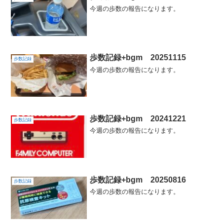
今週の歩数の報告になります。
歩数記録+bgm 20251115
歩数記録
今週の歩数の報告になります。
歩数記録+bgm 20241221
歩数記録
今週の歩数の報告になります。
歩数記録+bgm 20250816
歩数記録
今週の歩数の報告になります。