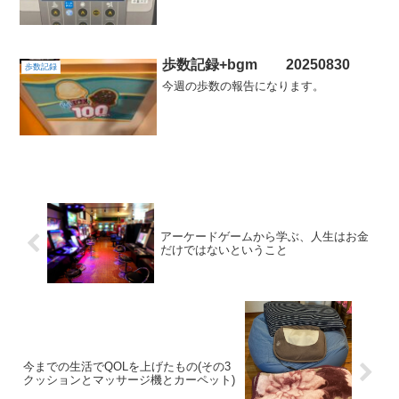
歩数記録+bgm 20250830
歩数記録
今週の歩数の報告になります。
アーケードゲームから学ぶ、人生はお金
だけではないということ
今までの生活でQOLを上げたもの(その3
クッションとマッサージ機とカーペット)