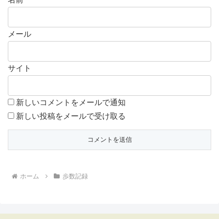
メール
サイト
新しいコメントをメールで通知
新しい投稿をメールで受け取る
ホーム
歩数記録