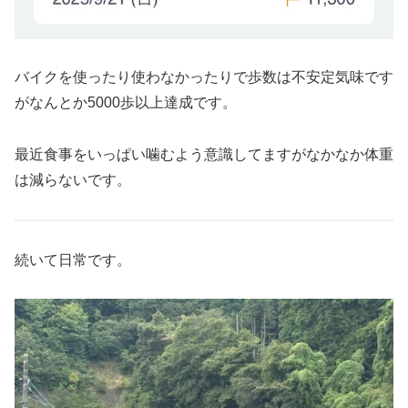
バイクを使ったり使わなかったりで歩数は不安定気味です
がなんとか5000歩以上達成です。
最近食事をいっぱい噛むよう意識してますがなかなか体重
は減らないです。
続いて日常です。