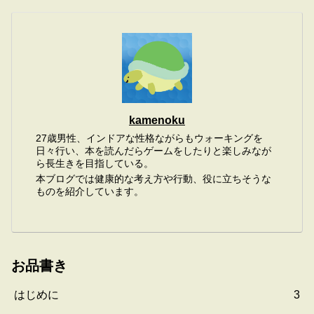
kamenoku
27歳男性、インドアな性格ながらもウォーキングを
日々行い、本を読んだらゲームをしたりと楽しみなが
ら長生きを目指している。
本ブログでは健康的な考え方や行動、役に立ちそうな
ものを紹介しています。
お品書き
はじめに
3