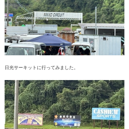
日光サーキットに行ってみました。