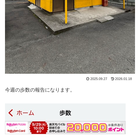
2025.09.27
2026.01.18
今週の歩数の報告になります。