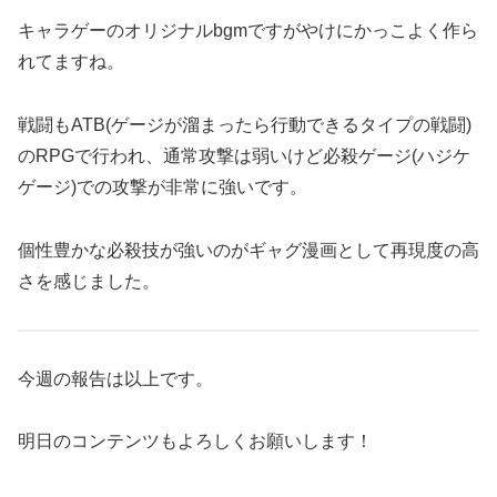
キャラゲーのオリジナルbgmですがやけにかっこよく作ら
れてますね。
戦闘もATB(ゲージが溜まったら行動できるタイプの戦闘)
のRPGで行われ、通常攻撃は弱いけど必殺ゲージ(ハジケ
ゲージ)での攻撃が非常に強いです。
個性豊かな必殺技が強いのがギャグ漫画として再現度の高
さを感じました。
今週の報告は以上です。
明日のコンテンツもよろしくお願いします！