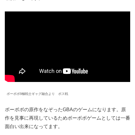
ボーボボ9極戦士ギャグ融合より ボス戦
ボーボボの原作をなぞったGBAのゲームになります。原
作を見事に再現しているためボーボボゲームとしては一番
面白い出来になってます。