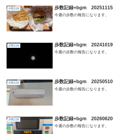
歩数記録+bgm 20251115
歩数記録
今週の歩数の報告になります。
歩数記録+bgm 20241019
歩数記録
今週の歩数の報告になります。
歩数記録+bgm 20250510
歩数記録
今週の歩数の報告になります。
歩数記録+bgm 20260620
歩数記録
今週の歩数の報告になります。