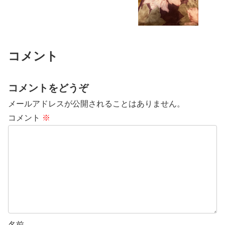
コメント
コメントをどうぞ
メールアドレスが公開されることはありません。
コメント
※
名前