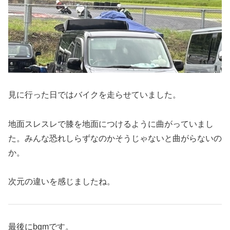
見に行った日ではバイクを走らせていました。
地面スレスレで膝を地面につけるように曲がっていまし
た。みんな恐れしらずなのかそうじゃないと曲がらないの
か。
次元の違いを感じましたね。
最後にbgmです。