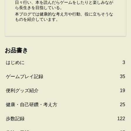
日々行い、本を読んだらゲームをしたりと楽しみなが
ら長生きを目指している。
本ブログでは健康的な考え方や行動、役に立ちそうな
ものを紹介しています。
お品書き
はじめに
3
ゲームプレイ記録
35
便利グッズ紹介
19
健康・自己研鑽・考え方
25
歩数記録
122