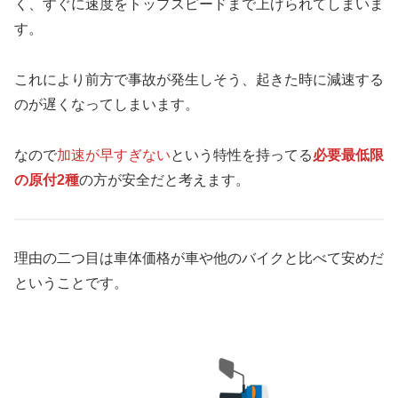
く、すぐに速度をトップスピードまで上げられてしまいま
す。
これにより前方で事故が発生しそう、起きた時に減速する
のが遅くなってしまいます。
なので
加速が早すぎない
という特性を持ってる
必要最低限
の原付2種
の方が安全だと考えます。
理由の二つ目は車体価格が車や他のバイクと比べて安めだ
ということです。