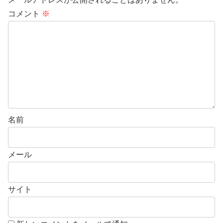
コメント
※
名前
メール
サイト