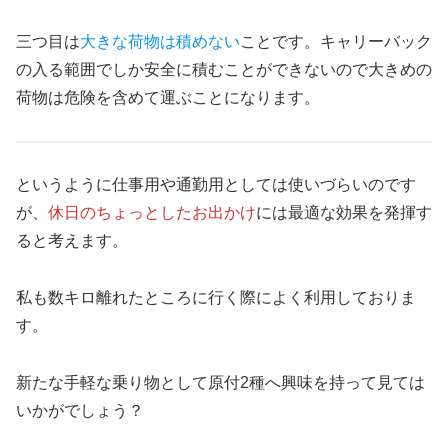
三つ目は
大きな荷物は積めない
ことです。キャリーバック
の入る範囲でしか安全に積むことができないので大きめの
荷物は危険を含めて運ぶことになります。
というように仕事用や通勤用としては使いづらいのです
が、
休日のちょっとしたお出かけ
には最適な効果を発揮す
ると考えます。
私も数キロ離れたところに行く際によく利用しておりま
す。
新たな手軽な乗り物として原付2種へ興味を持って見ては
いかがでしょう？