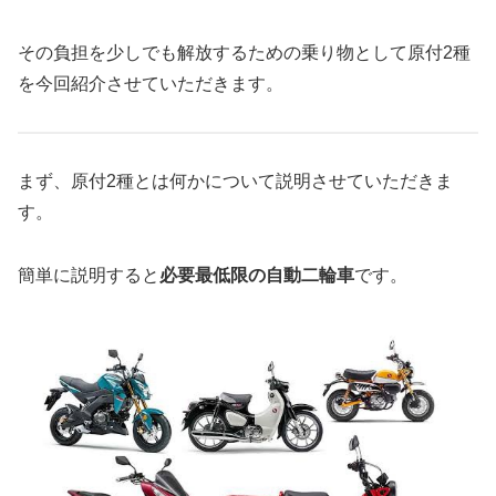
その負担を少しでも解放するための乗り物として原付2種
を今回紹介させていただきます。
まず、原付2種とは何かについて説明させていただきま
す。
簡単に説明すると
必要最低限の自動二輪車
です。