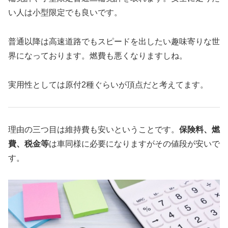
い人は小型限定でも良いです。
普通以降は高速道路でもスピードを出したい趣味寄りな世
界になっております。燃費も悪くなりますしね。
実用性としては原付2種ぐらいが頂点だと考えてます。
理由の三つ目は維持費も安いということです。
保険料、燃
費、税金等
は車同様に必要になりますがその値段が安いで
す。