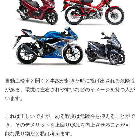
自動二輪車と聞くと事故が起きた時に投げ出される危険性
がある、環境に左右されやすいなどのイメージを持つ人が
います。
これは正しいですが、ある程度は危険性を抑えることがで
き、そのデメリットを上回りQOLを向上させることが可
能な乗り物だと私は考えます。