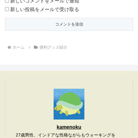
新しいコメントをメールで通知
新しい投稿をメールで受け取る
ホーム
便利グッズ紹介
kamenoku
27歳男性、インドアな性格ながらもウォーキングを