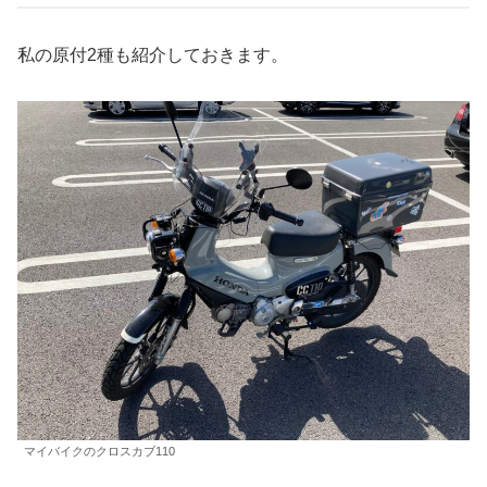
私の原付2種も紹介しておきます。
マイバイクのクロスカブ110