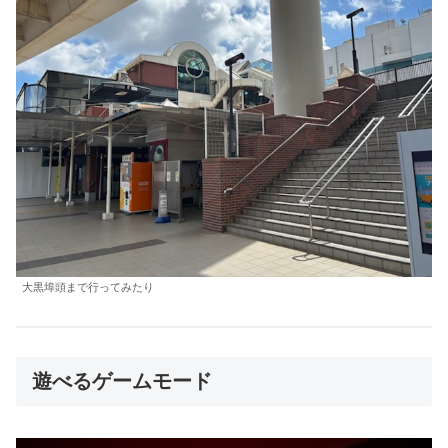
大黒埠頭まで行ってみたり
遊べるゲームモード