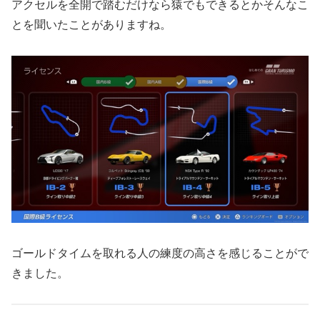
アクセルを全開で踏むだけなら猿でもできるとかそんなこ
とを聞いたことがありますね。
ゴールドタイムを取れる人の練度の高さを感じることがで
きました。