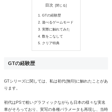
目次
GTの経験歴
遊べるゲームモード
実際に触れてみた
数をこなして
クリア特典
GTの経験歴
GTシリーズに関しては、私は初代(無印)に触れたことがあ
ります。
初代はPSで粗いグラフィックながらも日本の様々な実名
車がそろっており、実写の各種パラメータも再現し、当時