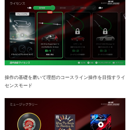
操作の基礎を磨いて理想のコースライン操作を目指すライ
センスモード