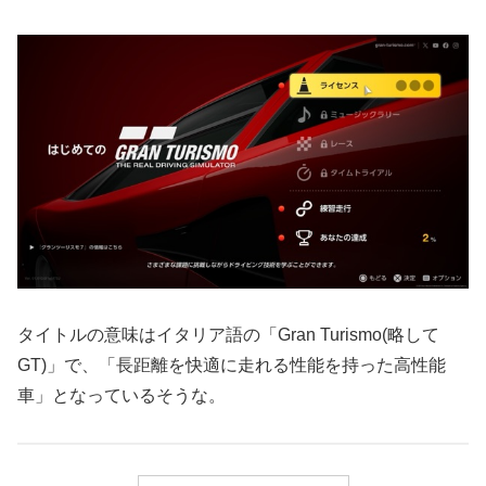
タイトルの意味はイタリア語の「Gran Turismo(略して
GT)」で、「長距離を快適に走れる性能を持った高性能
車」となっているそうな。