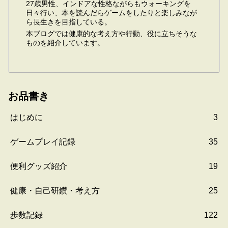
27歳男性、インドアな性格ながらもウォーキングを
日々行い、本を読んだらゲームをしたりと楽しみなが
ら長生きを目指している。
本ブログでは健康的な考え方や行動、役に立ちそうな
ものを紹介しています。
お品書き
はじめに
3
ゲームプレイ記録
35
便利グッズ紹介
19
健康・自己研鑽・考え方
25
歩数記録
122