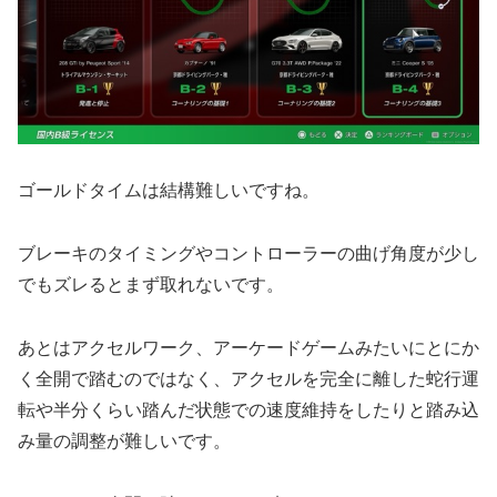
ゴールドタイムは結構難しいですね。
ブレーキのタイミングやコントローラーの曲げ角度が少し
でもズレるとまず取れないです。
あとはアクセルワーク、アーケードゲームみたいにとにか
く全開で踏むのではなく、アクセルを完全に離した蛇行運
転や半分くらい踏んだ状態での速度維持をしたりと踏み込
み量の調整が難しいです。