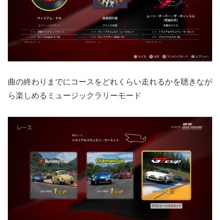
曲の終わりまでにコースをどれくらい走れるかを聴きなが
ら楽しめるミュージックラリーモード