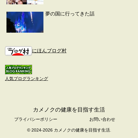
夢の国に行ってきた話
にほんブログ村
人気ブログランキング
カメノクの健康を目指す生活
プライバシーポリシー
お問い合わせ
© 2024-2026 カメノクの健康を目指す生活.