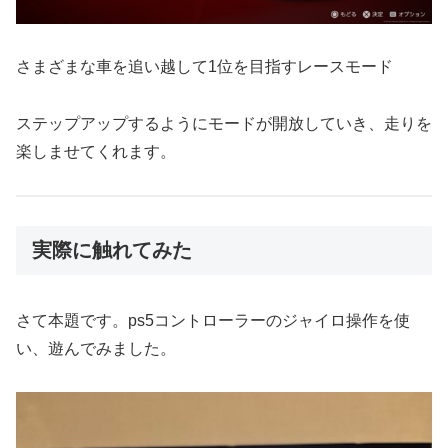
さまざまな車を追い越して1位を目指すレースモード
ステップアップするようにモードが開放していき、走りを
楽しませてくれます。
実際に触れてみた
さて本題です。ps5コントローラーのジャイロ操作を使
い、遊んでみました。