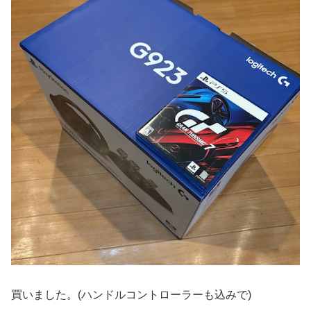
買いました。(ハンドルコントローラーも込みで)