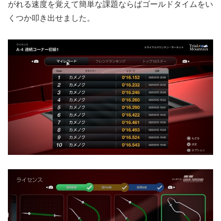
がれる速度を覚えて簡単な課題ならばゴールドタイムをい
くつか叩き出せました。