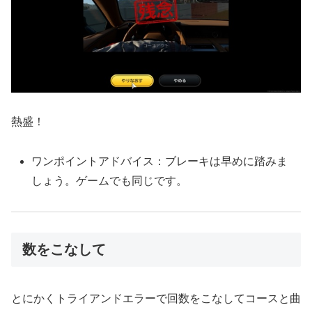
熱盛！
ワンポイントアドバイス：ブレーキは早めに踏みま
しょう。ゲームでも同じです。
数をこなして
とにかくトライアンドエラーで回数をこなしてコースと曲