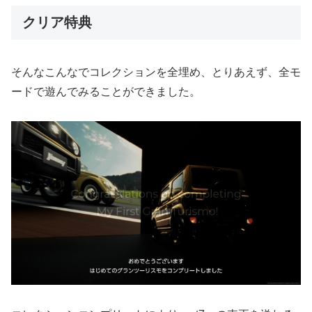
クリア特典
そんなこんなでコレクションを全埋め、とりあえず、全モ
ードで遊んでみることができました。