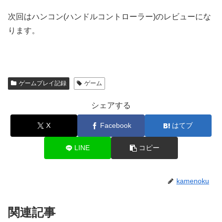
次回はハンコン(ハンドルコントローラー)のレビューにな
ります。
ゲームプレイ記録
ゲーム
シェアする
X
Facebook
はてブ
LINE
コピー
kamenoku
関連記事