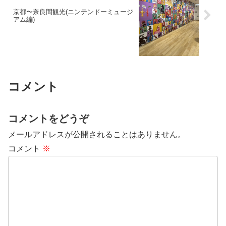
京都〜奈良間観光(ニンテンドーミュージ
アム編)
コメント
コメントをどうぞ
メールアドレスが公開されることはありません。
コメント
※