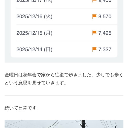
金曜日は忘年会で家から往復で歩きました。少しでも歩く
という意思を見せていきます。
続いて日常です。