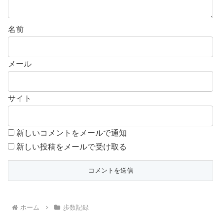
名前
メール
サイト
新しいコメントをメールで通知
新しい投稿をメールで受け取る
ホーム
歩数記録