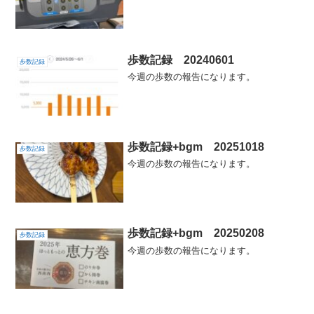
歩数記録 20240601
歩数記録
今週の歩数の報告になります。
歩数記録+bgm 20251018
歩数記録
今週の歩数の報告になります。
歩数記録+bgm 20250208
歩数記録
今週の歩数の報告になります。