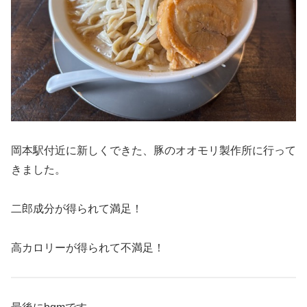
岡本駅付近に新しくできた、豚のオオモリ製作所に行って
きました。
二郎成分が得られて満足！
高カロリーが得られて不満足！