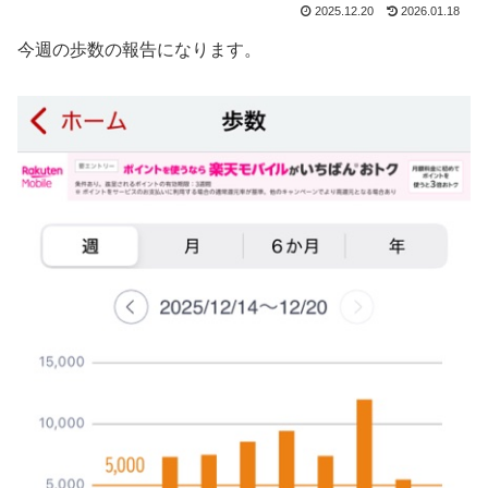
2025.12.20
2026.01.18
今週の歩数の報告になります。