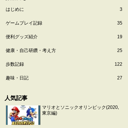
はじめに
3
ゲームプレイ記録
35
便利グッズ紹介
19
健康・自己研鑽・考え方
25
歩数記録
122
趣味・日記
27
人気記事
マリオとソニックオリンピック(2020,
東京編)