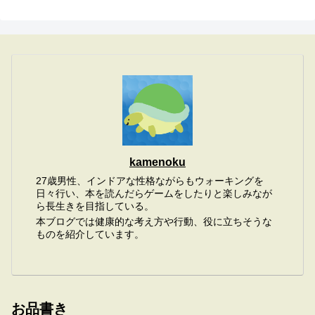
kamenoku
27歳男性、インドアな性格ながらもウォーキングを
日々行い、本を読んだらゲームをしたりと楽しみなが
ら長生きを目指している。
本ブログでは健康的な考え方や行動、役に立ちそうな
ものを紹介しています。
お品書き