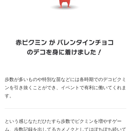
歩数が多いものや特別な苗などには各時期でのデコピクミ
ンを引き抜くことができ、イベントで有利に働いてくれま
す。
という感じなただひたすら歩数でピクミンを増やすゲー
ム、歩数記録を出してるカメノクとしてはぽちぽち続いて