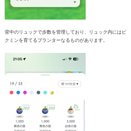
背中のリュックで歩数を管理しており、リュック内にはピ
クミンを育てるプランターなるものがあります。