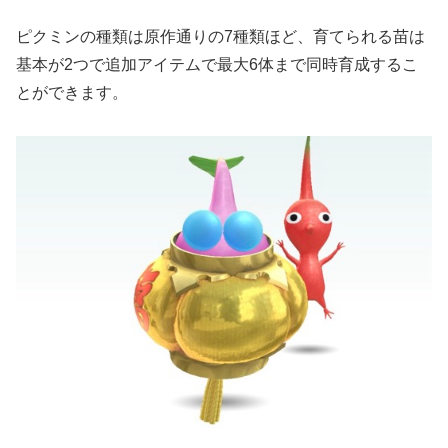
ピクミンの種類は原作通りの7種類ほど、育てられる苗は
基本が2つで追加アイテムで最大6体まで同時育成するこ
とができます。