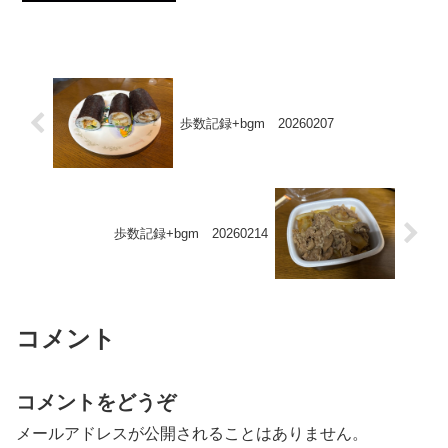
歩数記録+bgm 20260207
歩数記録+bgm 20260214
コメント
コメントをどうぞ
メールアドレスが公開されることはありません。