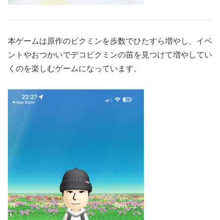
本ゲームは原作のピクミンを歩数でひたすら増やし、イベ
ントやおつかいでデコピクミンの苗を見つけて増やしてい
くのを楽しむゲームになっています。