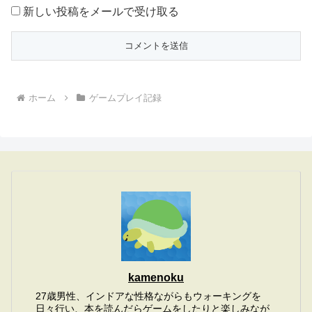
新しい投稿をメールで受け取る
ホーム
ゲームプレイ記録
kamenoku
27歳男性、インドアな性格ながらもウォーキングを
日々行い、本を読んだらゲームをしたりと楽しみなが