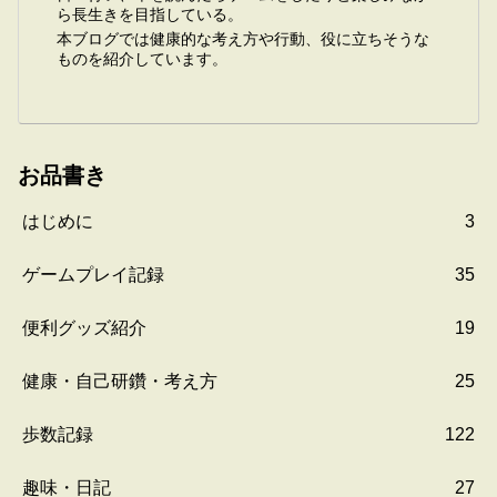
ら長生きを目指している。
本ブログでは健康的な考え方や行動、役に立ちそうな
ものを紹介しています。
お品書き
はじめに
3
ゲームプレイ記録
35
便利グッズ紹介
19
健康・自己研鑽・考え方
25
歩数記録
122
趣味・日記
27