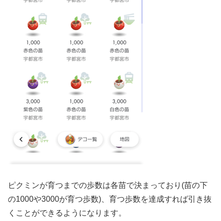
ピクミンが育つまでの歩数は各苗で決まっており(苗の下
の1000や3000が育つ歩数)、育つ歩数を達成すれば引き抜
くことができるようになります。