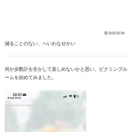
2026.02.08
減ることのない、へいわなせかい
何か歩数計を生かして楽しめないかと思い、ピクミンブル
ームを始めてみました。