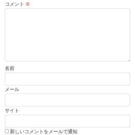
コメント
※
名前
メール
サイト
新しいコメントをメールで通知